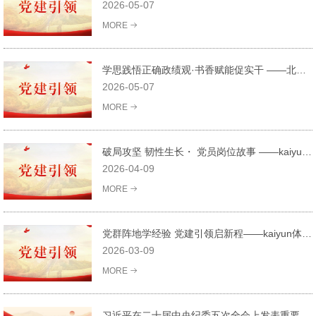
2026-05-07
MORE
学思践悟正确政绩观·书香赋能促实干 ——北京kaiyun体育生物技术有限公司开展主题党日活动
2026-05-07
MORE
破局攻坚 韧性生长・ 党员岗位故事 ——kaiyun体育开展主题党日活动
2026-04-09
MORE
党群阵地学经验 党建引领启新程——kaiyun体育开展主题党日活动
2026-03-09
MORE
习近平在二十届中央纪委五次全会上发表重要讲话