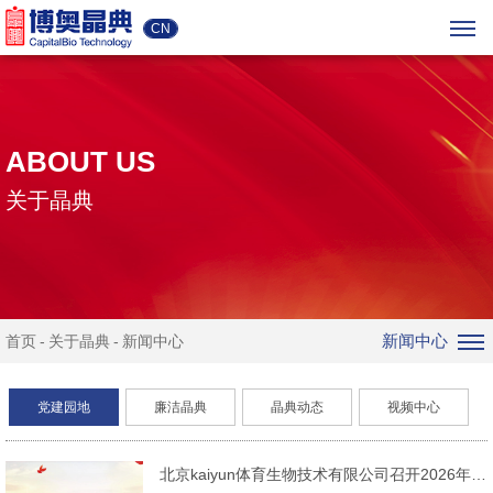
CN
ABOUT US
关于晶典
新闻中心
首页
关于晶典
新闻中心
党建园地
廉洁晶典
晶典动态
视频中心
北京kaiyun体育生物技术有限公司召开2026年度党建暨党风廉政建设和反腐败工作会